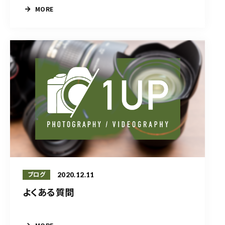
MORE
2020.12.11
ブログ
よくある質問