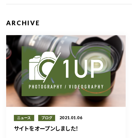
ARCHIVE
2021.01.06
ニュース
ブログ
サイトをオープンしました！