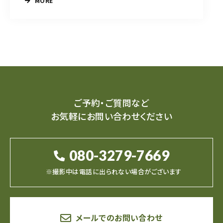
MORE
ご予約・ご質問など
お気軽にお問い合わせください
080-3279-7669
※撮影中は電話に出られない場合がございます
メールでのお問い合わせ