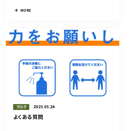
MORE
2021.01.26
ブログ
よくある質問